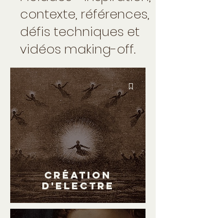
contexte, références,
défis techniques et
vidéos making-off.
Création
d'ELECTRE