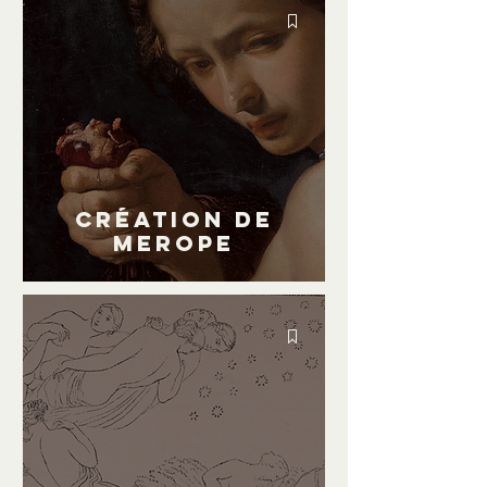
Création de
MEROPE