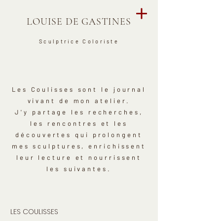
LOUISE DE GASTINES
Sculptrice Coloriste
Les Coulisses sont le journal
vivant de mon atelier.
J'y partage les recherches,
les rencontres et les
découvertes qui prolongent
mes sculptures, enrichissent
leur lecture et nourrissent
les suivantes.
LES COULISSES