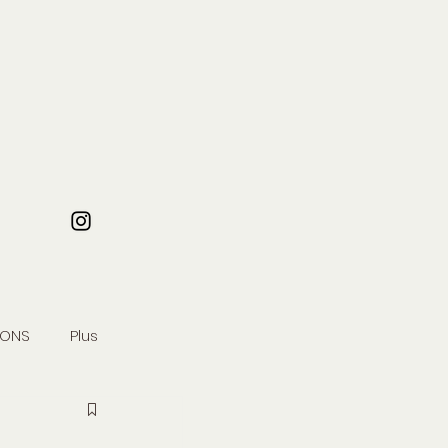
IONS
Plus