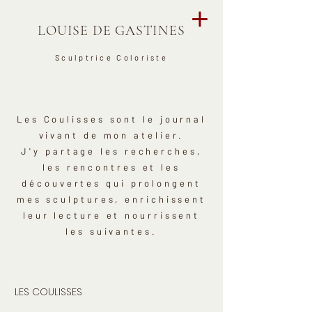
LOUISE DE GASTINES
Sculptrice Coloriste
Les Coulisses sont le journal
vivant de mon atelier.
J'y partage les recherches,
les rencontres et les
découvertes qui prolongent
mes sculptures, enrichissent
leur lecture et nourrissent
les suivantes.
LES COULISSES