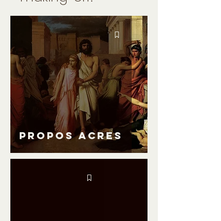
Propos acres