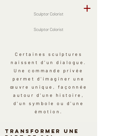
Sculptor Colorist
Sculptor Colorist
Certaines sculptures
naissent d'un dialogue.
Une commande privée
permet d'imaginer une
œuvre unique, façonnée
autour d'une histoire,
d'un symbole ou d'une
émotion.
Transformer une