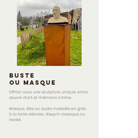
buste
ou masque
Offrez-vous une sculpture unique. entre
œuvre d’art et mémoire intime.
Masque, tête ou buste modelés en grès,
à la taille désirée, d'esprit classique ou
twisté.