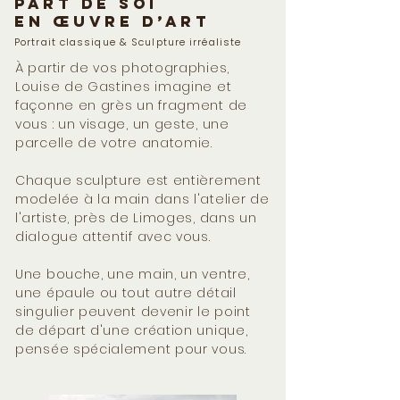
part de soi
en œuvre d’art
Portrait classique & Sculpture irréaliste
À partir de vos photographies,
Louise de Gastines imagine et
façonne en grès un fragment de
vous : un visage, un geste, une
parcelle de votre anatomie.
Chaque sculpture est entièrement
modelée à la main dans l'atelier de
l'artiste, près de Limoges, dans un
dialogue attentif avec vous.
Une bouche, une main, un ventre,
une épaule ou tout autre détail
singulier peuvent devenir le point
de départ d'une création unique,
pensée spécialement pour vous.