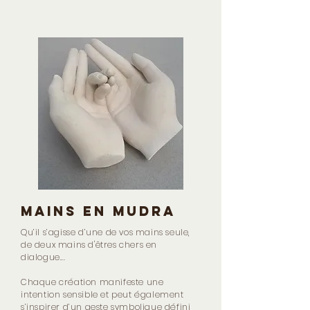
Mains EN Mudra
Qu’il s’agisse d’une de vos mains seule,
de deux mains d'êtres chers en
dialogue...
Chaque création manifeste une
intention sensible et peut également
s’inspirer d’un geste symbolique défini