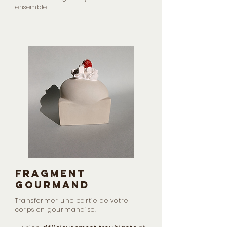
ensemble.
FRAGMENT
GOURMAND
Transformer une partie de votre
corps en gourmandise.