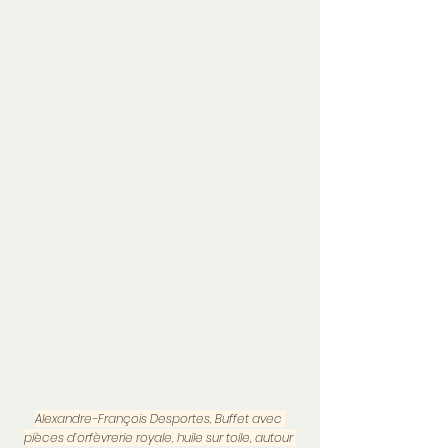
Alexandre-François Desportes, 
Buffet avec 
pièces d’orfèvrerie royale
, huile sur toile, autour 